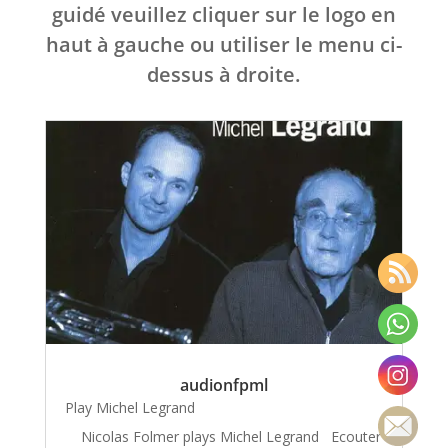
guidé veuillez cliquer sur le logo en
haut à gauche ou utiliser le menu ci-
dessus à droite.
audionfpml
Play Michel Legrand
Nicolas Folmer plays Michel Legrand Ecouter