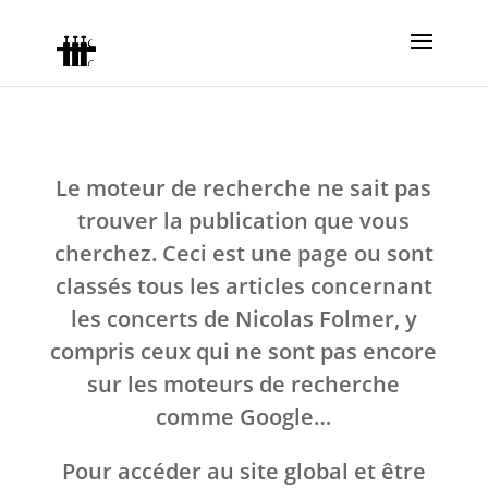
Le moteur de recherche ne sait pas
trouver la publication que vous
cherchez. Ceci est une page ou sont
classés tous les articles concernant
les concerts de Nicolas Folmer, y
compris ceux qui ne sont pas encore
sur les moteurs de recherche
comme Google…
Pour accéder au site global et être